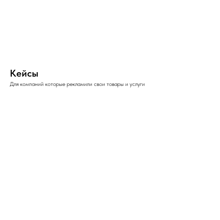
Кейсы
Для компаний которые рекламили свои товары и услуги