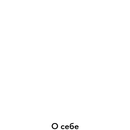
О себе