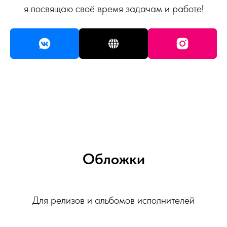
я посвящаю своё время задачам и работе!
Обложки
Для релизов и альбомов исполнителей