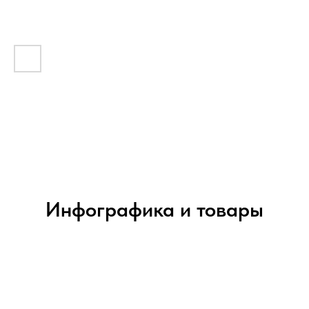
Инфографика и товары