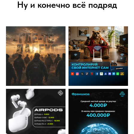
Ну и конечно всё подряд