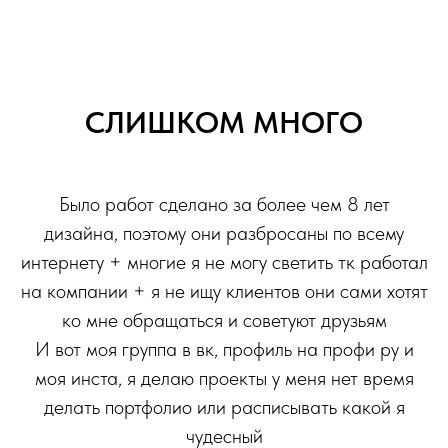
СЛИШКОМ МНОГО
Было работ сделано за более чем 8 лет
дизайна, поэтому они разбросаны по всему
интернету + многие я не могу светить тк работал
на компании + я не ищу клиентов они сами хотят
ко мне обращаться и советуют друзьям
И вот моя группа в вк, профиль на профи ру и
моя инста, я делаю проекты у меня нет время
делать портфолио или расписывать какой я
чудесный