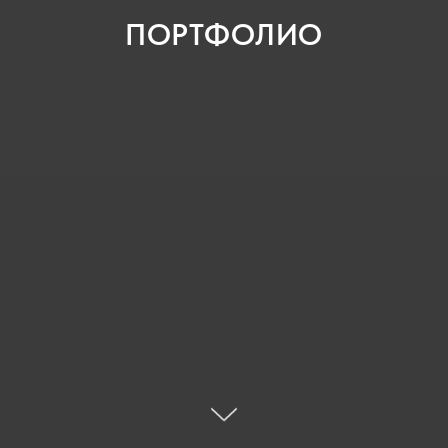
ПОРТФОЛИО