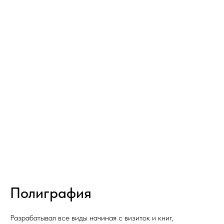
Полиграфия
Разрабатывал все виды начиная с визиток и книг,