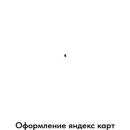
4
Оформление яндекс карт