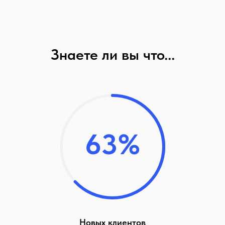
Знаете ли вы что...
63%
Новых клиентов