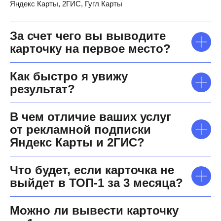
Яндекс Карты, 2ГИС, Гугл Карты
За счет чего вы выводите
карточку на первое место?
Как быстро я увижу
результат?
В чем отличие ваших услуг
от рекламной подписки
Яндекс Карты и 2ГИС?
Что будет, если карточка не
выйдет в ТОП-1 за 3 месяца?
Можно ли вывести карточку