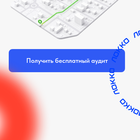
Получить бесплатный аудит