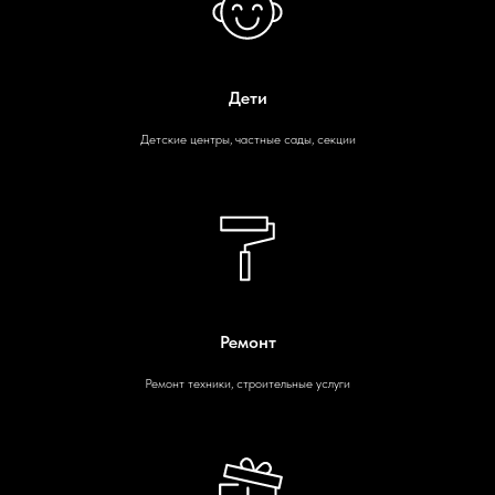
Дети
Детские центры, частные сады, секции
Ремонт
Ремонт техники, строительные услуги