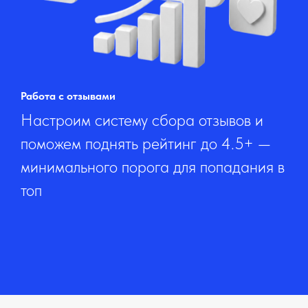
Работа с отзывами
Настроим систему сбора отзывов и
поможем поднять рейтинг до 4.5+ —
минимального порога для попадания в
топ