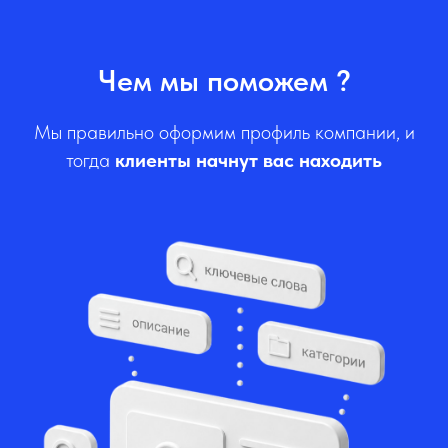
Чем мы поможем ?
Мы правильно оформим профиль компании, и
тогда
клиенты начнут вас находить