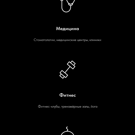
Медицина
Стоматологии, медицинские центры, клиники
Фитнес
Фитнес-клубы, тренажёрные залы, йога