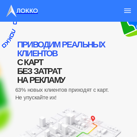
ЛОККО
ПРИВОДИМ РЕАЛЬНЫХ
КЛИЕНТОВ
С КАРТ
БЕЗ ЗАТРАТ
НА РЕКЛАМУ
63% новых клиентов приходят с карт.
Не упускайте их!