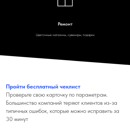
Ремонт
Цветочные магазины, сувениры, подарки
Пройти бесплатный чеклист
Проверьте свою карточку по параметрам.
Большинство компаний теряют клиентов из-за
типичных ошибок, которые можно исправить за
30 минут