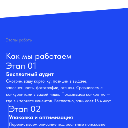
Получить бесплатный аудит
Этапы работы
Как мы работаем
Этап 01
Бесплатный аудит
Смотрим вашу карточку: позиции в выдаче,
заполненность, фотографии, отзывы. Сравниваем с
конкурентами в вашей нише. Показываем конкретно —
где вы теряете клиентов. Бесплатно, занимает 15 минут.
Этап 02
Упаковка и оптимизация
Переписываем описание под реальные поисковые