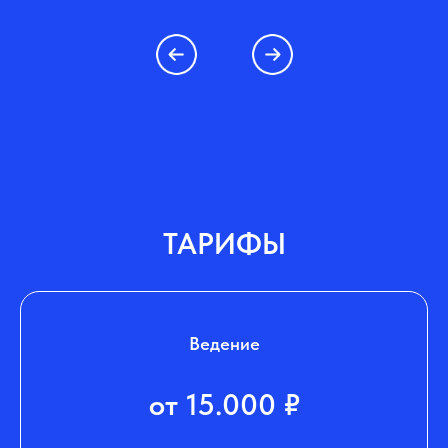
ТАРИФЫ
Ведение
от 15.000 ₽