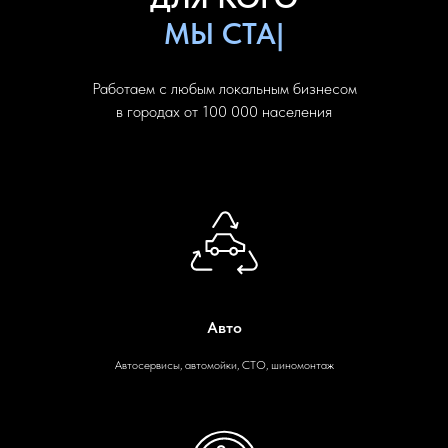
Частые
МЫ СТАРАЕМСЯ
|
вопросы
Работаем с любым локальным бизнесом
в городах от 100 000 населения
Авто
Автосервисы, автомойки, СТО, шиномонтаж