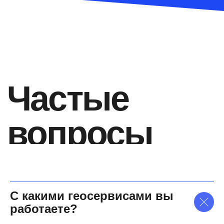
С какими геосервисами вы
работаете?