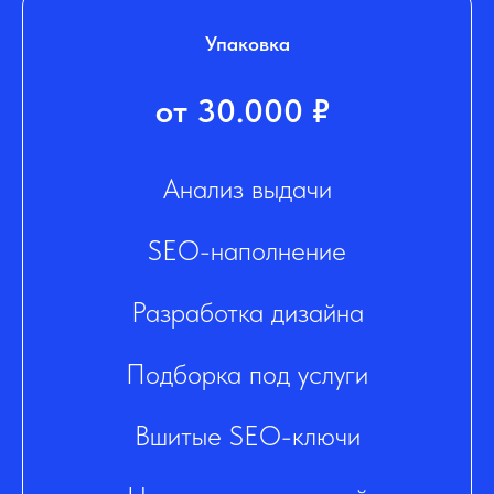
Упаковка
от 30.000 ₽
Анализ выдачи
SEO-наполнение
Разработка дизайна
Подборка под услуги
Вшитые SEO-ключи