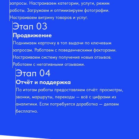
запросы. Настраиваем категории, услуги, режим
работы. Загружаем и оптимизируем фотографии.
Настраиваем витрину товаров и услуг.
Этап 03
Продвижение
Поднимаем карточку в топ выдачи по ключевым
запросам. Работаем с поведенческими факторами.
Настраиваем систему получения новых отзывов.
Работаем с негативными отзывами.
Этап 04
Отчёт и поддержка
По итогам работы предоставляем отчёт: просмотры,
звонки, маршруты, переходы — всё с цифрами из
аналитики. Если потребуется доработка — делаем
бесплатно.