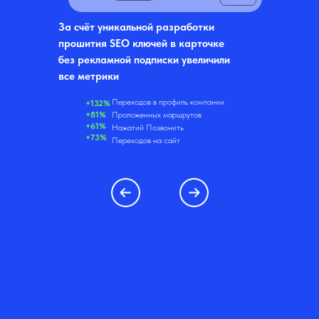
За счёт уникальной разработки
прошития SEO ключей в карточке
без рекламной подписки увеличили
все метрики
Переходов в профиль компании
+132%
+81%
Проложенных маршрутов
+61%
Нажатий Позвонить
+73%
Переходов на сайт