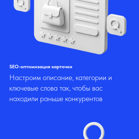
SEO-оптимизация карточки
Настроим описание, категории и
ключевые слова так, чтобы вас
находили раньше конкурентов