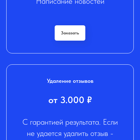
Написание новостей
Заказать
Удаление отзывов
от 3.000 ₽
С гарантией результата. Если
не удается удалить отзыв -