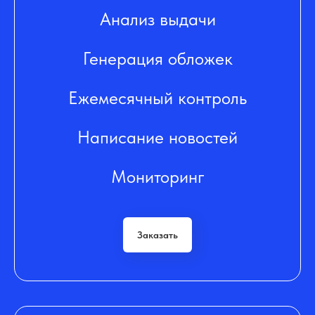
Анализ выдачи
Генерация обложек
Ежемесячный контроль
Написание новостей
Мониторинг
Заказать